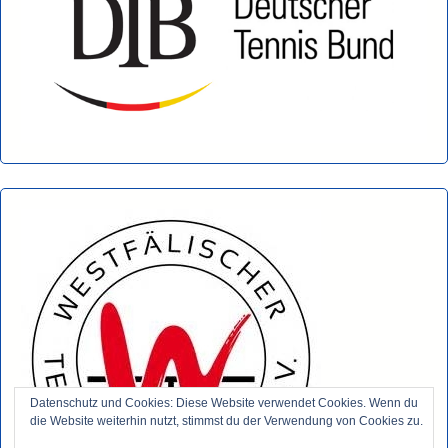
Datenschutz und Cookies: Diese Website verwendet Cookies. Wenn du
die Website weiterhin nutzt, stimmst du der Verwendung von Cookies zu.