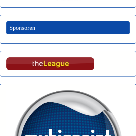
Sponsoren