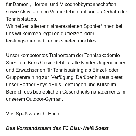
für Damen-, Herren- und Mixedhobbymannschaften
sowie Aktivitäten im Vereinsleben auf und außerhalb des
Tennisplatzes.
Wir heißen alle tennisinteressierten Sportler*innen bei
uns willkommen, egal ob du freizeit- oder
leistungsorientiert Tennis spielen möchtest.
Unser kompetentes Trainerteam der Tennisakademie
Soest um Boris Cosic steht für alle Kinder, Jugendlichen
und Erwachsenen für Tennistraining als Einzel- oder
Gruppentraining zur Verfügung. Darüber hinaus bietet
unser Partner PhysioPlus Leistungen und Kurse im
Bereich des betrieblichen Gesundheitsmanagements in
unserem Outdoor-Gym an.
Viel Spaß wünscht Euch
Das Vorstandsteam des TC Blau-Weiß Soest