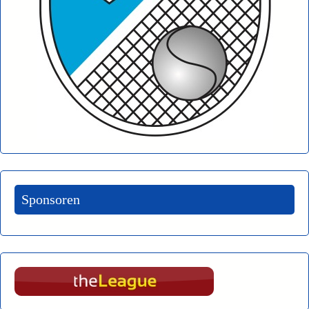
Sponsoren