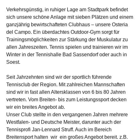
Verkehrsgünstig, in ruhiger Lage am Stadtpark befindet
sich unsere schöne Anlage mit sieben Plätzen und einem
ganzjährig bewirtschafteten Clubhaus – unsere Osteria
del Campo. Ein überdachtes Outdoor-Gym sorgt für
Trainingsmöglichkeiten zur Stärkung der Muskulatur zu
allen Jahreszeiten. Tennis spielen und trainieren wir im
Winter in der Tennishalle Bad Sassendorf oder auch in
Soest.
Seit Jahrzehnten sind wir der sportlich führende
Tennisclub der Region. Mit zahlreichen Mannschaften
sind wir in fast allen Altersklassen von 6 bis 80 Jahren
vertreten. Vom Breiten- bis zum Leistungssport decken
wir ein breites Angebot ab.
Unser Club stellte in den vergangenen Jahren mehrere
Westfalen- und Deutsche Meister, darunter auch der
Tennisprofi Jan-Lennard Struff. Auch im Bereich
Breitensport halten wir ein großes Angebot bereit. z.B.