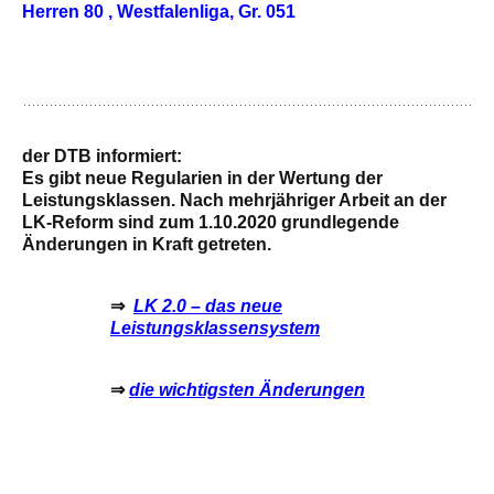
Herren 80 , Westfalenliga, Gr. 051
der DTB informiert:
Es gibt neue Regularien in der Wertung der
Leistungsklassen. Nach mehrjähriger Arbeit an der
LK-Reform sind zum 1.10.2020 grundlegende
Änderungen in Kraft getreten.
⇒
LK 2.0 – das neue
Leistungsklassensystem
⇒
die wichtigsten Änderungen