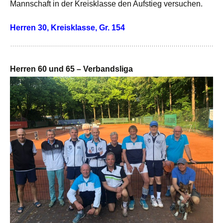
Mannschaft in der Kreisklasse den Aufstieg versuchen.
Herren 30, Kreisklasse, Gr. 154
Herren 60 und 65 – Verbandsliga