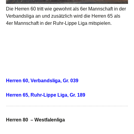
Die Herren 60 tritt wie gewohnt als 6er Mannschaft in der
Verbandsliga an und zusätzlich wird die Herren 65 als
4er Mannschaft in der Ruhr-Lippe Liga mitspielen.
Herren 60, Verbandsliga, Gr. 039
Herren 65, Ruhr-Lippe Liga, Gr. 189
Herren 80 – Westfalenliga