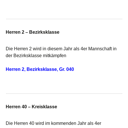
Herren 2 – Bezirksklasse
Die Herren 2 wird in diesem Jahr als 4er Mannschaft in
der Bezirksklasse mitkämpfen
Herren 2, Bezirksklasse, Gr. 040
Herren 40 – Kreisklasse
Die Herren 40 wird im kommenden Jahr als 4er