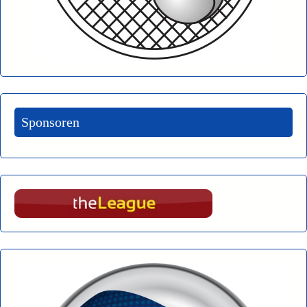
Sponsoren