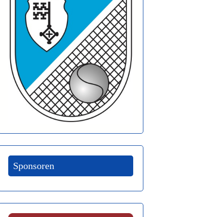
Sponsoren