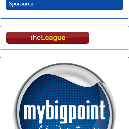
Sponsoren