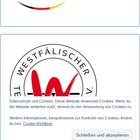
Datenschutz und Cookies: Diese Website verwendet Cookies. Wenn du
die Website weiterhin nutzt, stimmst du der Verwendung von Cookies zu.
Weitere Informationen, beispielsweise zur Kontrolle von Cookies, findest
du hier:
Cookie-Richtlinie