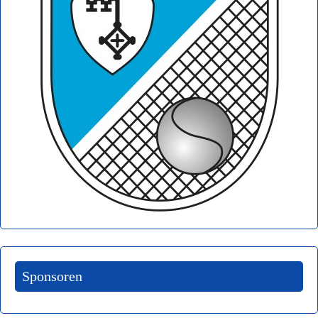
Sponsoren