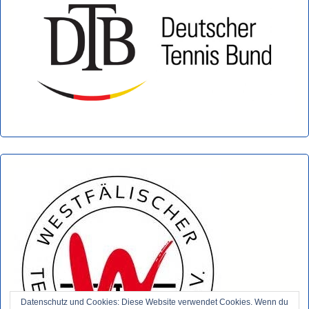
Datenschutz und Cookies: Diese Website verwendet Cookies. Wenn du