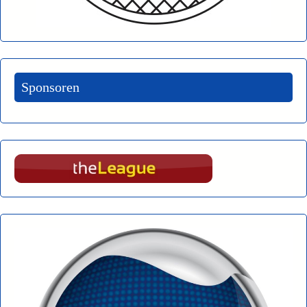
Sponsoren