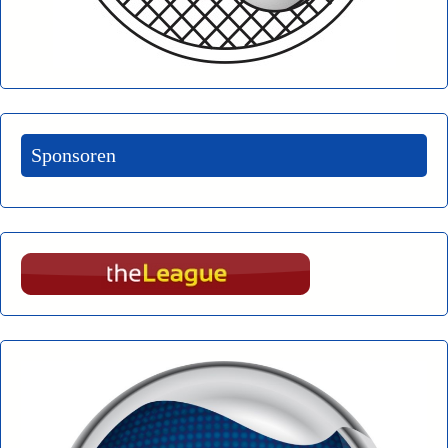
Sponsoren