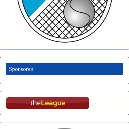
Sponsoren