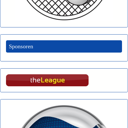
Sponsoren