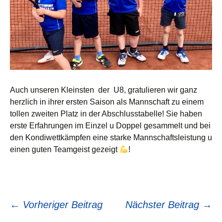
Auch unseren Kleinsten der U8, gratulieren wir ganz
herzlich in ihrer ersten Saison als Mannschaft zu einem
tollen zweiten Platz in der Abschlusstabelle! Sie haben
erste Erfahrungen im Einzel u Doppel gesammelt und bei
den Kondiwettkämpfen eine starke Mannschaftsleistung u
einen guten Teamgeist gezeigt
!
Beitragsnavigation
←
Vorheriger Beitrag
Nächster Beitrag
→