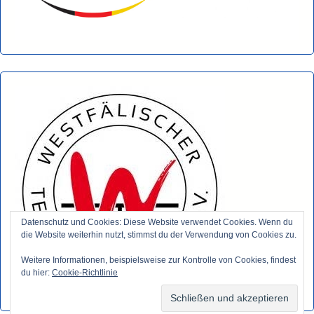
Datenschutz und Cookies: Diese Website verwendet Cookies. Wenn du
die Website weiterhin nutzt, stimmst du der Verwendung von Cookies zu.
Weitere Informationen, beispielsweise zur Kontrolle von Cookies, findest
du hier:
Cookie-Richtlinie