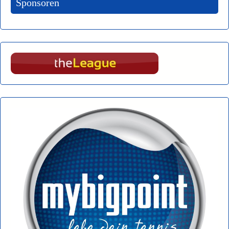
Sponsoren