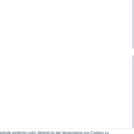
bsite weiterhin nutzt, stimmst du der Verwendung von Cookies zu.