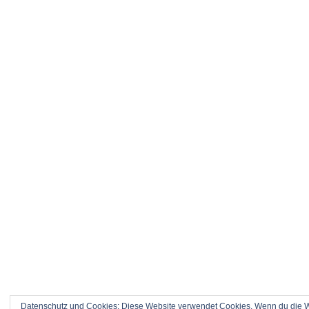
Datenschutz und Cookies: Diese Website verwendet Cookies. Wenn du die We