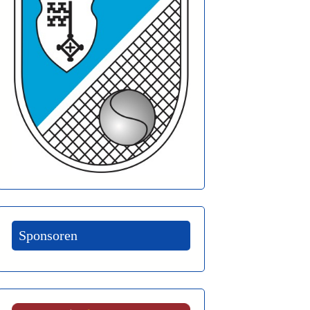
Sponsoren