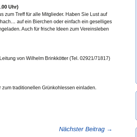
00 Uhr)
zum Treff für alle Mitglieder. Haben Sie Lust auf
hach… auf ein Bierchen oder einfach ein geselliges
ingeladen. Auch für frische Ideen zum Vereinsleben
Leitung von Wilhelm Brinkkötter (Tel. 02921/71817)
 zum traditionellen Grünkohlessen einladen.
Nächster Beitrag
→