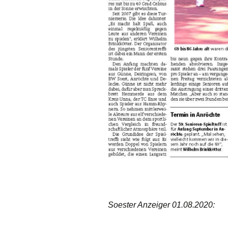
Soester Anzeiger 01.08.2020: