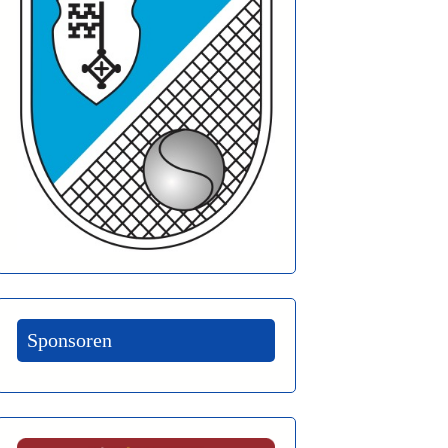
Sponsoren