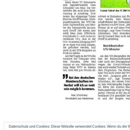
Datenschutz und Cookies: Diese Website verwendet Cookies. Wenn du die We