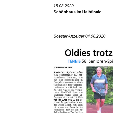
15.08.2020
Schönhaus im Halbfinale
Soester Anzeiger 04.08.2020
: