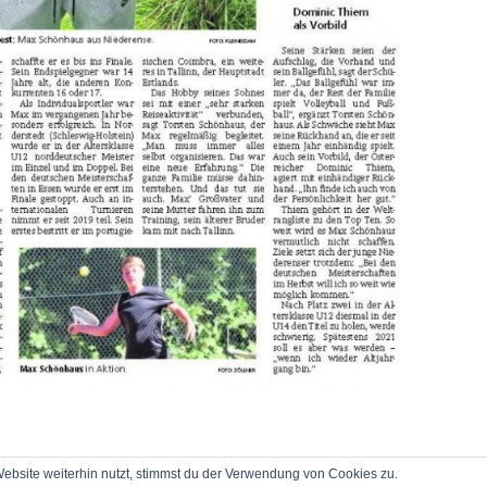
bsite weiterhin nutzt, stimmst du der Verwendung von Cookies zu.