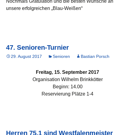
Nochmals Gratulation und die besten Wünsche an
unsere erfolgreichen „Blau-Weißen“
47. Senioren-Turnier
29. August 2017
Senioren
Bastian Porsch
Freitag, 15. September 2017
Organisation Wilhelm Brinkkötter
Beginn: 14.00
Reservierung Plätze 1-4
Herren 75.1 sind Westfalenmeister