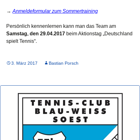
→
Anmeldeformular zum Sommertraining
Persönlich kennenlernen kann man das Team am
Samstag, den 29.04.2017
beim Aktionstag „Deutschland
spielt Tennis“.
3. März 2017
Bastian Porsch