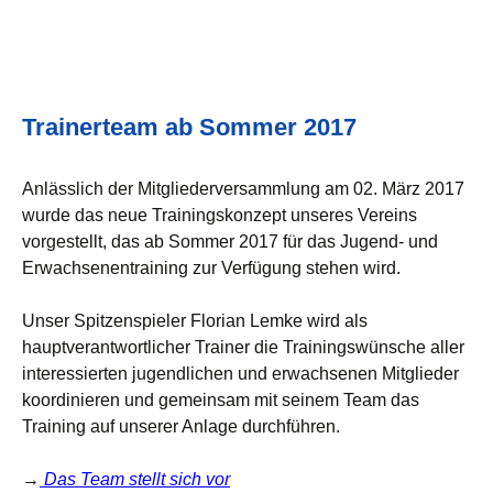
Trainerteam ab Sommer 2017
Anlässlich der Mitgliederversammlung am 02. März 2017
wurde das neue Trainingskonzept unseres Vereins
vorgestellt, das ab Sommer 2017 für das Jugend- und
Erwachsenentraining zur Verfügung stehen wird.
Unser Spitzenspieler Florian Lemke wird als
hauptverantwortlicher Trainer die Trainingswünsche aller
interessierten jugendlichen und erwachsenen Mitglieder
koordinieren und gemeinsam mit seinem Team das
Training auf unserer Anlage durchführen.
→
Das Team stellt sich vor