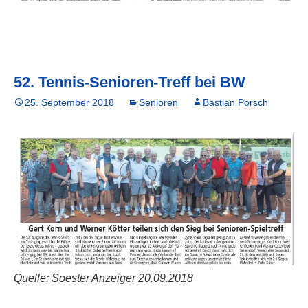
52. Tennis-Senioren-Treff bei BW
25. September 2018
Senioren
Bastian Porsch
Quelle: Soester Anzeiger 20.09.2018