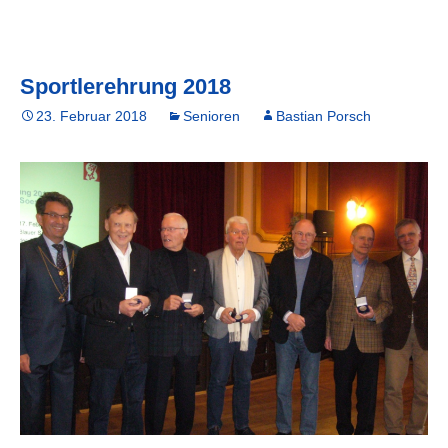
Sportlerehrung 2018
23. Februar 2018
Senioren
Bastian Porsch