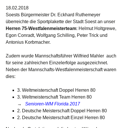
18.02.2018
Soests Bürgermeister Dr. Eckhard Ruthemeyer
überreichte die Sportplakette der Stadt Soest an unser
Herren 75-Westfalenmeisterteam
: Helmut Holtgrewe,
Egon Conradt, Wolfgang Schilling, Peter Trick und
Antonius Korbmacher.
Zudem wurde Mannschaftsführer Wilfried Mahler auch
für seine zahlreichen Einzelerfolge ausgezeichnet.
Neben der Mannschafts-Westfalenmeisterschaft waren
dies:
3. Weltmeisterschaft Doppel Herren 80
3. Weltmeisterschaft Team Herren 80
→
Senioren-WM Florida 2017
2. Deutsche Meisterschaft Doppel Herren 80
2. Deutsche Meisterschaft Einzel Herren 80