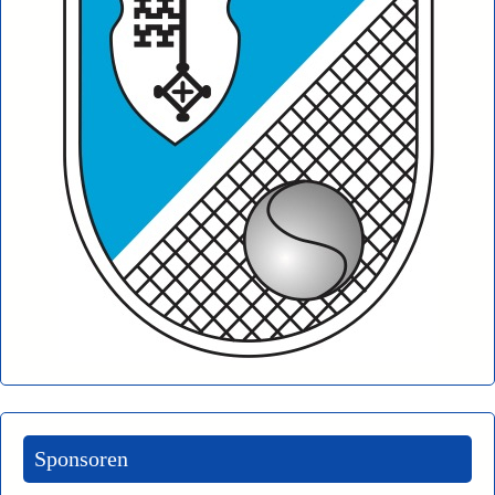
Sponsoren