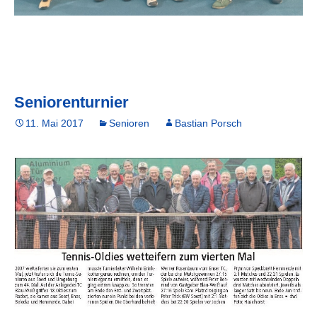
Seniorenturnier
11. Mai 2017
Senioren
Bastian Porsch