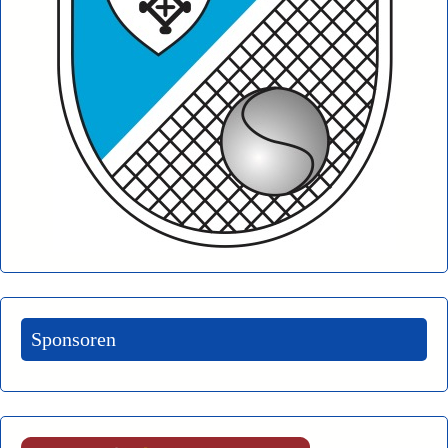
Sponsoren