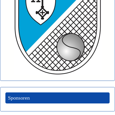
Sponsoren