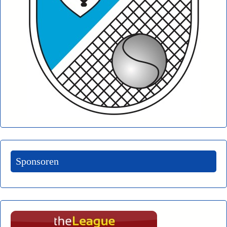
Sponsoren