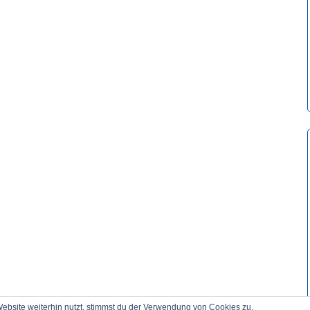
bsite weiterhin nutzt, stimmst du der Verwendung von Cookies zu.