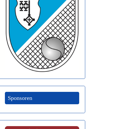
Sponsoren