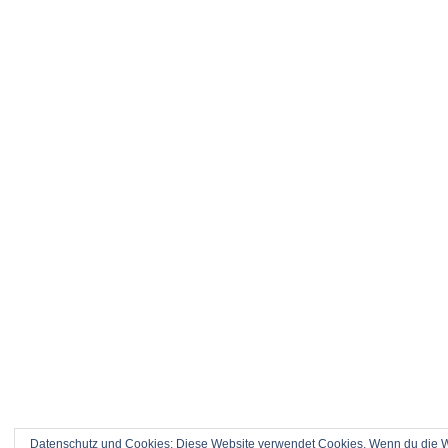
Datenschutz und Cookies: Diese Website verwendet Cookies. Wenn du die We