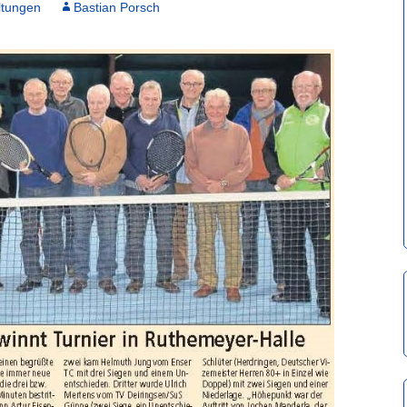
ltungen
Bastian Porsch