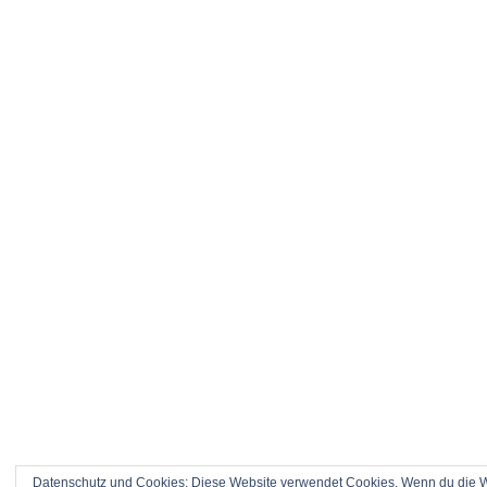
Datenschutz und Cookies: Diese Website verwendet Cookies. Wenn du die We