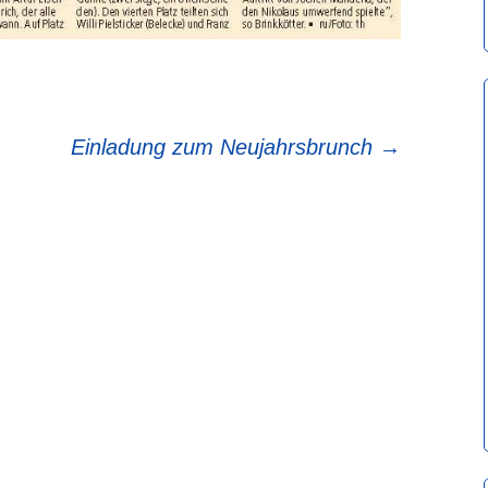
Einladung zum Neujahrsbrunch
→