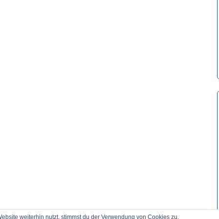
bsite weiterhin nutzt, stimmst du der Verwendung von Cookies zu.