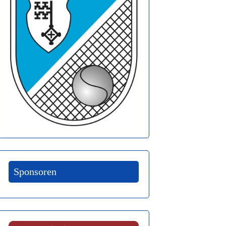
Sponsoren