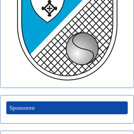
Sponsoren