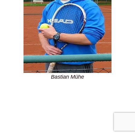
Bastian Mühe